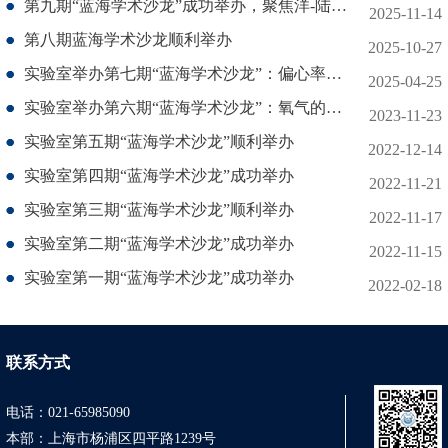
第九期“蓝海学术沙龙”成功举办，聚焦洋-陆相互作用前沿
2025-11-14
第八期蓝海学术沙龙顺利举办
2025-10-27
实验室举办第七期“蓝海学术沙龙”：偏心率与气候变化
2025-04-25
实验室举办第六期“蓝海学术沙龙”：氧气的生物地球化学循环
2023-11-23
实验室第五期“蓝海学术沙龙”顺利举办
2022-12-14
实验室第四期“蓝海学术沙龙”成功举办
2022-11-21
实验室第三期“蓝海学术沙龙”顺利举办
2022-11-17
实验室第二期“蓝海学术沙龙”成功举办
2022-11-15
实验室第一期“蓝海学术沙龙”成功举办
2022-02-18
联系方式
电话：021-65985090
本部：上海市杨浦区四平路1239号