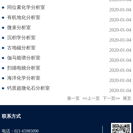
同位素化学分析室
2020-01-04
有机地化分析室
2020-01-04
微束分析室
2020-01-04
沉积学分析室
2020-01-04
古地磁分析室
2020-01-04
伽马能谱分析室
2020-01-04
扫描电镜分析室
2020-01-04
海洋化学分析室
2020-01-04
钙质超微化石分析室
2020-01-04
第一页
<<上一页
下一页>>
尾页
联系方式
电话：021-65985090