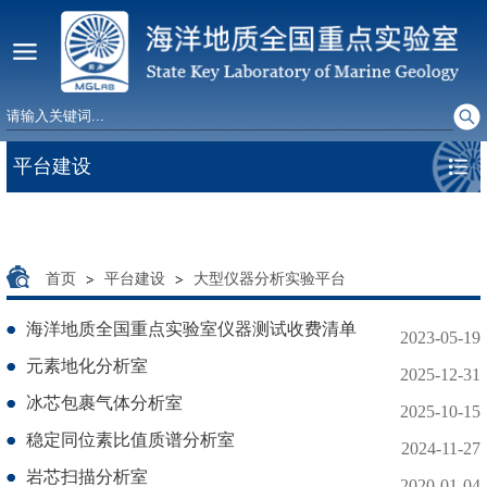
平台建设
首页
平台建设
大型仪器分析实验平台
海洋地质全国重点实验室仪器测试收费清单
2023-05-19
元素地化分析室
2025-12-31
冰芯包裹气体分析室
2025-10-15
稳定同位素比值质谱分析室
2024-11-27
岩芯扫描分析室
2020-01-04